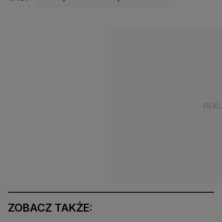
ZOBACZ TAKŻE: