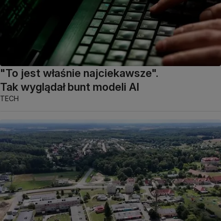
"To jest właśnie najciekawsze".
Tak wyglądał bunt modeli AI
TECH