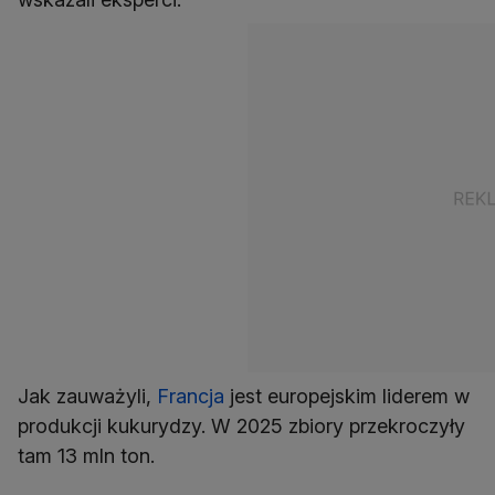
Jak zauważyli,
Francja
jest europejskim liderem w
produkcji kukurydzy. W 2025 zbiory przekroczyły
tam 13 mln ton.