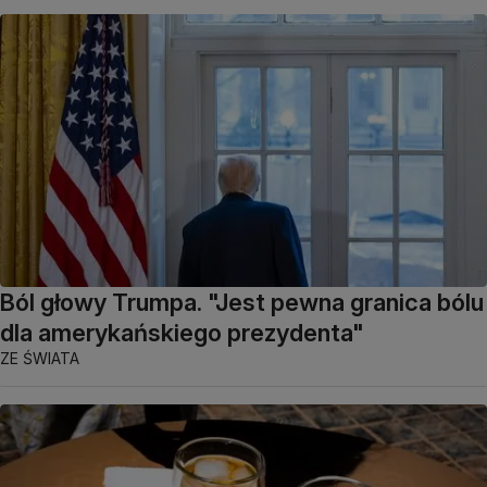
Ból głowy Trumpa. "Jest pewna granica bólu
dla amerykańskiego prezydenta"
ZE ŚWIATA