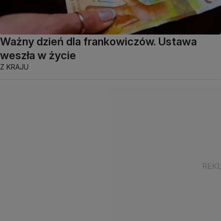
Ważny dzień dla frankowiczów. Ustawa
weszła w życie
Z KRAJU