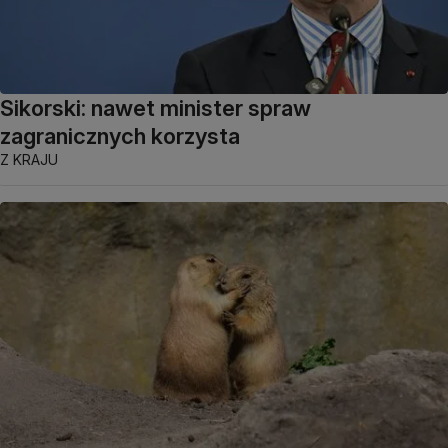
Sikorski: nawet minister spraw
zagranicznych korzysta
Z KRAJU