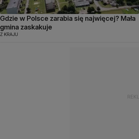
Gdzie w Polsce zarabia się najwięcej? Mała
gmina zaskakuje
Z KRAJU