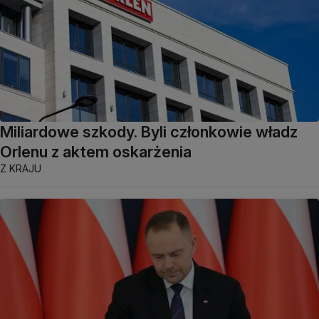
Miliardowe szkody. Byli członkowie władz
Orlenu z aktem oskarżenia
Z KRAJU