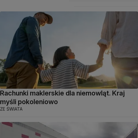
Rachunki maklerskie dla niemowląt. Kraj
myśli pokoleniowo
ZE ŚWIATA