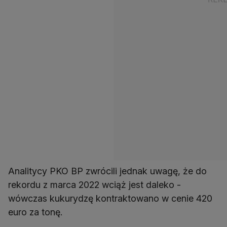
Analitycy PKO BP zwrócili jednak uwagę, że do
rekordu z marca 2022 wciąż jest daleko -
wówczas kukurydzę kontraktowano w cenie 420
euro za tonę.