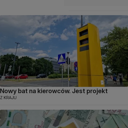
Nowy bat na kierowców. Jest projekt
Z KRAJU