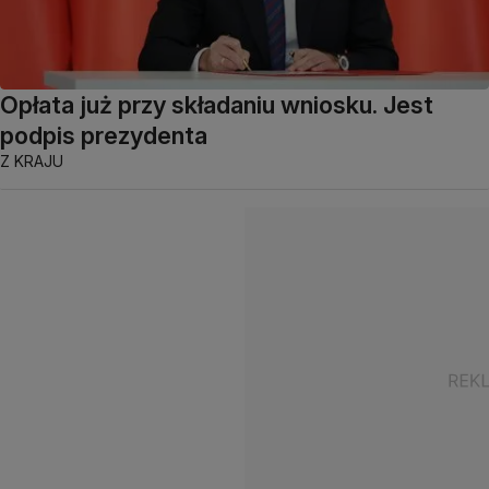
Opłata już przy składaniu wniosku. Jest
podpis prezydenta
Z KRAJU