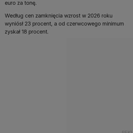
euro za tonę.
Według cen zamknięcia wzrost w 2026 roku
wyniósł 23 procent, a od czerwcowego minimum
zyskał 18 procent.