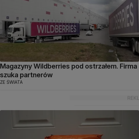
Magazyny Wildberries pod ostrzałem. Firma
szuka partnerów
ZE ŚWIATA