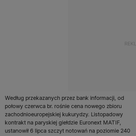
Według przekazanych przez bank informacji, od
połowy czerwca br. rośnie cena nowego zbioru
zachodnioeuropejskiej kukurydzy. Listopadowy
kontrakt na paryskiej giełdzie Euronext MATIF,
ustanowił 6 lipca szczyt notowań na poziomie 240