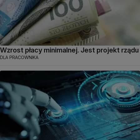
Wzrost płacy minimalnej. Jest projekt rządu
DLA PRACOWNIKA