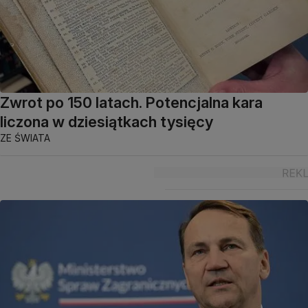
Zwrot po 150 latach. Potencjalna kara
liczona w dziesiątkach tysięcy
ZE ŚWIATA