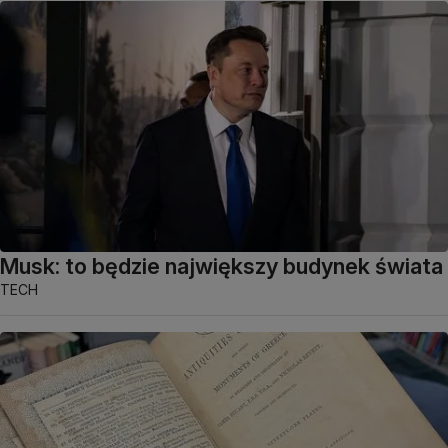
Musk: to będzie największy budynek świata
TECH