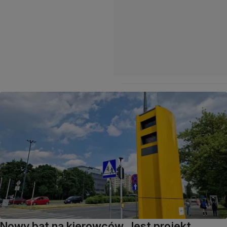
Nowy bat na kierowców. Jest projekt