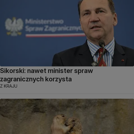
Sikorski: nawet minister spraw
zagranicznych korzysta
Z KRAJU