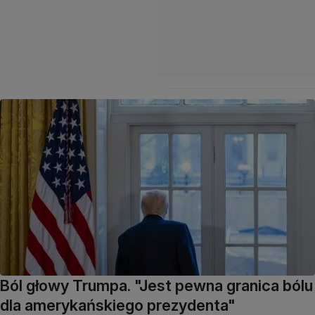
Ból głowy Trumpa. "Jest pewna granica bólu
dla amerykańskiego prezydenta"