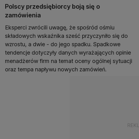
Polscy przedsiębiorcy boją się o
zamówienia
Eksperci zwrócili uwagę, że spośród ośmiu
składowych wskaźnika sześć przyczyniło się do
wzrostu, a dwie - do jego spadku. Spadkowe
tendencje dotyczyły danych wyrażających opinie
menadżerów firm na temat oceny ogólnej sytuacji
oraz tempa napływu nowych zamówień.