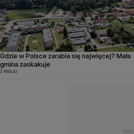
Gdzie w Polsce zarabia się najwięcej? Mała
gmina zaskakuje
Z KRAJU