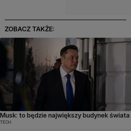
ZOBACZ TAKŻE:
Musk: to będzie największy budynek świata
TECH