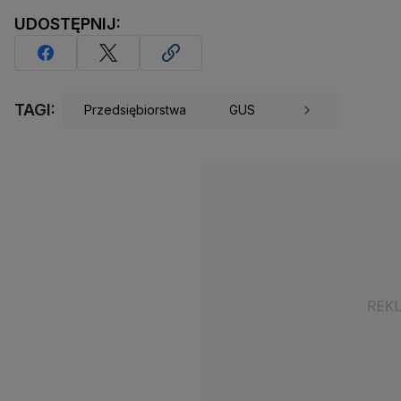
UDOSTĘPNIJ:
TAGI:
Przedsiębiorstwa
GUS