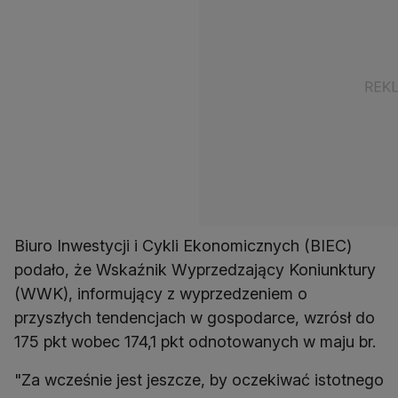
Biuro Inwestycji i Cykli Ekonomicznych (BIEC)
podało, że Wskaźnik Wyprzedzający Koniunktury
(WWK), informujący z wyprzedzeniem o
przyszłych tendencjach w gospodarce, wzrósł do
175 pkt wobec 174,1 pkt odnotowanych w maju br.
"Za wcześnie jest jeszcze, by oczekiwać istotnego