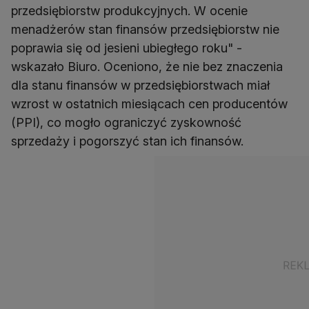
przedsiębiorstw produkcyjnych. W ocenie
menadżerów stan finansów przedsiębiorstw nie
poprawia się od jesieni ubiegłego roku" -
wskazało Biuro. Oceniono, że nie bez znaczenia
dla stanu finansów w przedsiębiorstwach miał
wzrost w ostatnich miesiącach cen producentów
(PPI), co mogło ograniczyć zyskowność
sprzedaży i pogorszyć stan ich finansów.