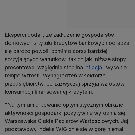
Eksperci dodali, że zadłużenie gospodarstw
domowych z tytułu kredytów bankowych odradza
się bardzo powoli, pomimo coraz bardziej
sprzyjających warunków, takich jak: niższe stopy
procentowe, względnie stabilna
inflacja
i wysokie
tempo wzrostu wynagrodzeń w sektorze
przedsiębiorstw, co zazwyczaj sprzyja wzrostowi
konsumpcji finansowanej kredytem.
"Na tym umiarkowanie optymistycznym obrazie
aktywności gospodarki pozytywnie wyróżnia się
Warszawska Giełda Papierów Wartościowych. Jej
podstawowy indeks WIG pnie się w górę niemal