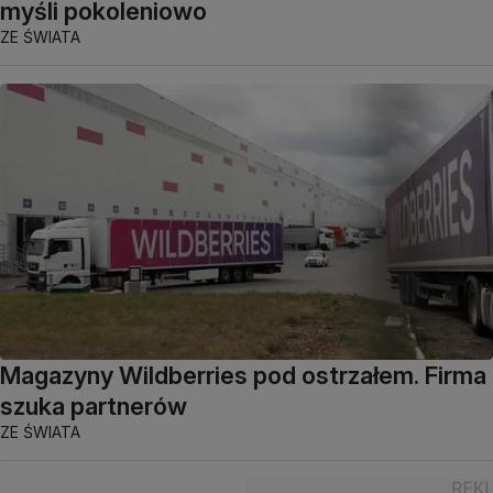
myśli pokoleniowo
ZE ŚWIATA
Magazyny Wildberries pod ostrzałem. Firma
szuka partnerów
ZE ŚWIATA