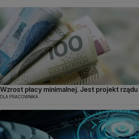
Wzrost płacy minimalnej. Jest projekt rządu
DLA PRACOWNIKA