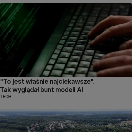
"To jest właśnie najciekawsze".
Tak wyglądał bunt modeli AI
TECH