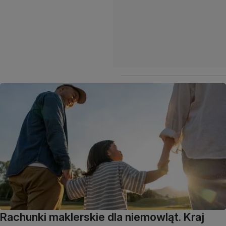
Rachunki maklerskie dla niemowląt. Kraj