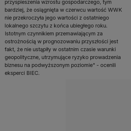
przyspieszenia wzrostu gospodarczego, tym
bardziej, że osiągnięta w czerwcu wartość WWK
nie przekroczyła jego wartości z ostatniego
lokalnego szczytu z końca ubiegłego roku.
Istotnym czynnikiem przemawiającym za
ostrożnością w prognozowaniu przyszłości jest
fakt, że nie ustąpiły w ostatnim czasie warunki
geopolityczne, utrzymujące ryzyko prowadzenia
biznesu na podwyższonym poziomie" - ocenili
eksperci BIEC.