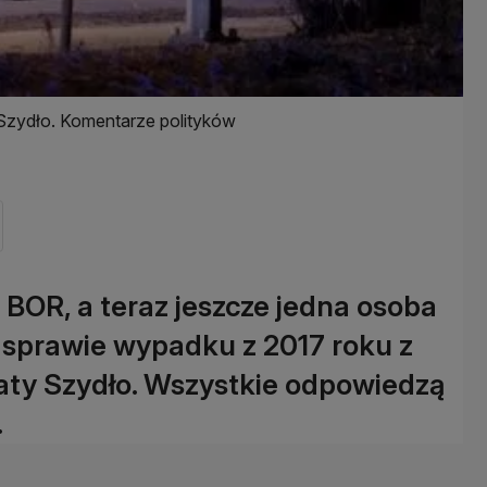
Szydło. Komentarze polityków
 BOR, a teraz jeszcze jedna osoba
w sprawie wypadku z 2017 roku z
aty Szydło. Wszystkie odpowiedzą
.