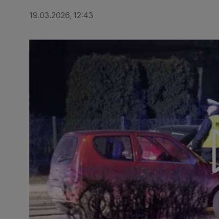
19.03.2026, 12:43