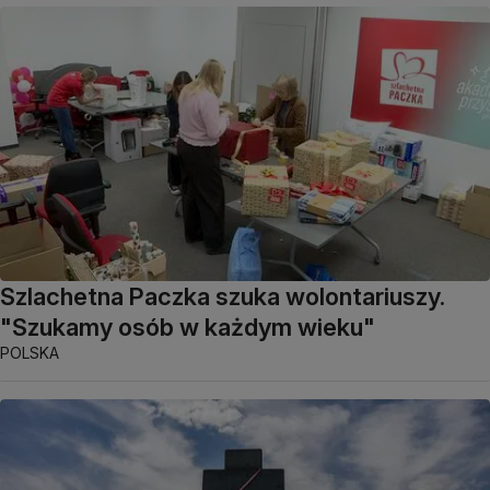
Szlachetna Paczka szuka wolontariuszy.
"Szukamy osób w każdym wieku"
POLSKA