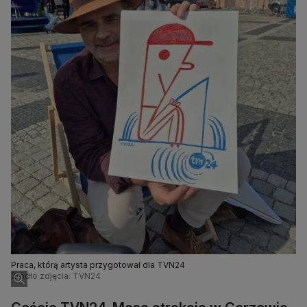
Praca, którą artysta przygotował dla TVN24
Źródło zdjęcia: TVN24