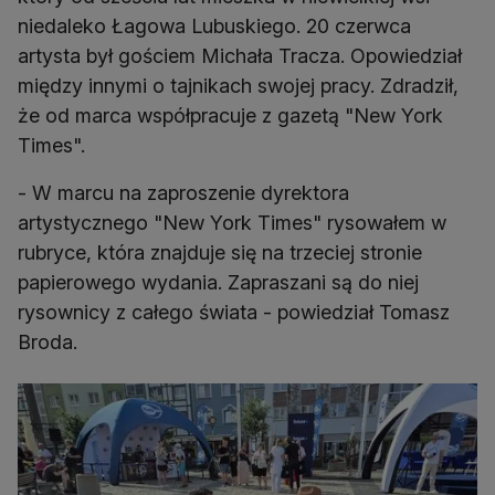
niedaleko Łagowa Lubuskiego. 20 czerwca
artysta był gościem Michała Tracza. Opowiedział
między innymi o tajnikach swojej pracy. Zdradził,
że od marca współpracuje z gazetą "New York
Times".
- W marcu na zaproszenie dyrektora
artystycznego "New York Times" rysowałem w
rubryce, która znajduje się na trzeciej stronie
papierowego wydania. Zapraszani są do niej
rysownicy z całego świata - powiedział Tomasz
Broda.