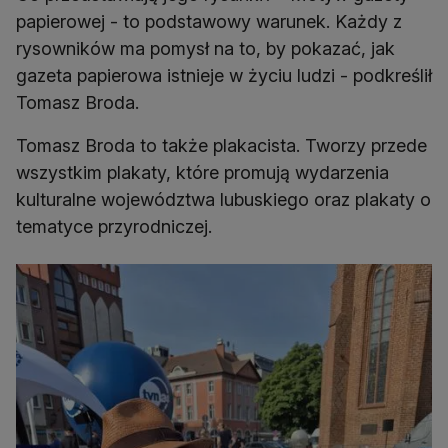
papierowej - to podstawowy warunek. Każdy z
rysowników ma pomysł na to, by pokazać, jak
gazeta papierowa istnieje w życiu ludzi - podkreślił
Tomasz Broda.
Tomasz Broda to także plakacista. Tworzy przede
wszystkim plakaty, które promują wydarzenia
kulturalne województwa lubuskiego oraz plakaty o
tematyce przyrodniczej.