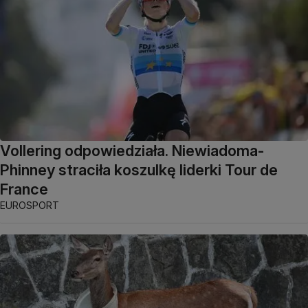
Vollering odpowiedziała. Niewiadoma-
Phinney straciła koszulkę liderki Tour de
France
EUROSPORT