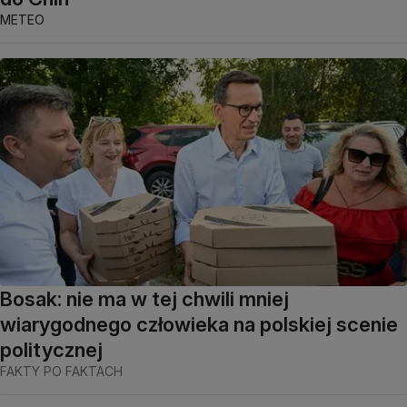
METEO
Bosak: nie ma w tej chwili mniej
wiarygodnego człowieka na polskiej scenie
politycznej
FAKTY PO FAKTACH