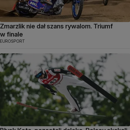
Zmarzlik nie dał szans rywalom. Triumf
w finale
EUROSPORT