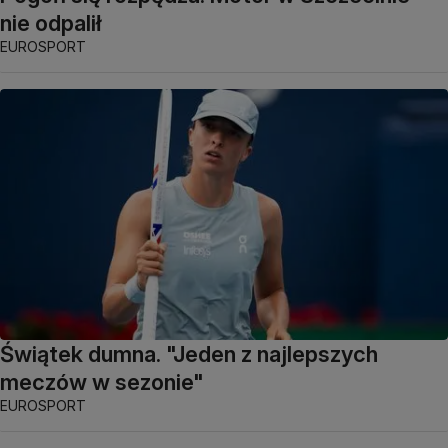
nie odpalił
EUROSPORT
Świątek dumna. "Jeden z najlepszych
meczów w sezonie"
EUROSPORT