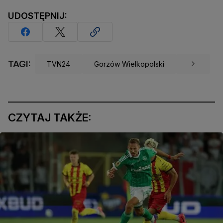
UDOSTĘPNIJ:
TAGI:
TVN24
Gorzów Wielkopolski
CZYTAJ TAKŻE: